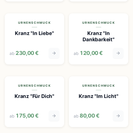
URNENSCHMUCK
URNENSCHMUCK
Kranz "In Liebe"
Kranz "In
Dankbarkeit"
230,00 €
120,00 €
ab
ab
URNENSCHMUCK
URNENSCHMUCK
Kranz "Für Dich"
Kranz "Im Licht"
175,00 €
80,00 €
ab
ab