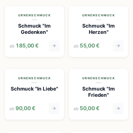
URNENSCHMUCK
URNENSCHMUCK
Schmuck "Im
Schmuck "Im
Gedenken"
Herzen"
185,00 €
55,00 €
ab
ab
URNENSCHMUCK
URNENSCHMUCK
Schmuck "In Liebe"
Schmuck "Im
Frieden"
90,00 €
50,00 €
ab
ab