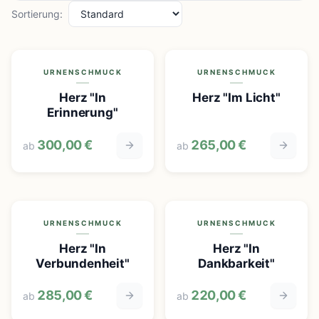
Sortierung:
URNENSCHMUCK
URNENSCHMUCK
Herz "In
Herz "Im Licht"
Erinnerung"
300,00 €
265,00 €
ab
ab
URNENSCHMUCK
URNENSCHMUCK
Herz "In
Herz "In
Verbundenheit"
Dankbarkeit"
285,00 €
220,00 €
ab
ab