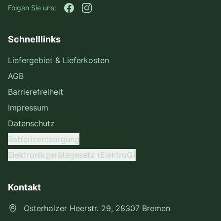
Folgen Sie uns:
Schnelllinks
Liefergebiet & Lieferkosten
AGB
Barrierefreiheit
Impressum
Datenschutz
Batterieentsorgung
Elektronikgerätegesetz (ElektroG)
Kontakt
Osterholzer Heerstr. 29, 28307 Bremen