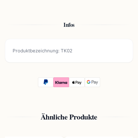
Infos
Produktbezeichnung: TK02
Ähnliche Produkte