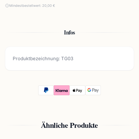
Mindestbestellwert: 20,00 €
Infos
Produktbezeichnung: TG03
Ähnliche Produkte