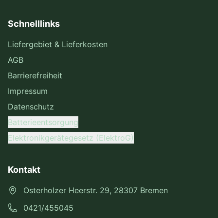
Schnelllinks
Liefergebiet & Lieferkosten
AGB
Barrierefreiheit
Impressum
Datenschutz
Batterieentsorgung
Elektronikgerätegesetz (ElektroG)
Kontakt
Osterholzer Heerstr. 29, 28307 Bremen
0421/455045