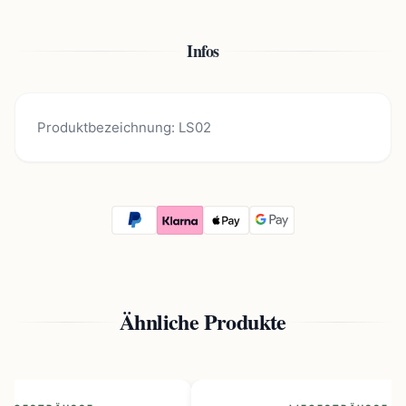
Infos
Produktbezeichnung: LS02
Ähnliche Produkte