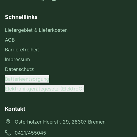
Schnelllinks
Liefergebiet & Lieferkosten
AGB
Barrierefreiheit
Impressum
Datenschutz
Batterieentsorgung
Elektronikgerätegesetz (ElektroG)
Kontakt
Osterholzer Heerstr. 29, 28307 Bremen
0421/455045