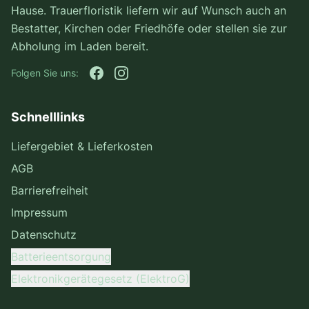
Hause. Trauerfloristik liefern wir auf Wunsch auch an
Bestatter, Kirchen oder Friedhöfe oder stellen sie zur
Abholung im Laden bereit.
Folgen Sie uns:
Schnelllinks
Liefergebiet & Lieferkosten
AGB
Barrierefreiheit
Impressum
Datenschutz
Batterieentsorgung
Elektronikgerätegesetz (ElektroG)