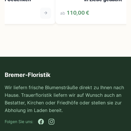
110,00 €
ab
Bremer-Floristik
Wir liefern frische Blumensträuße direkt zu Ihnen nach
Hause. Trauerfloristik liefern wir auf Wunsch auch an
Bestatter, Kirchen oder Friedhöfe oder stellen sie zur
Abholung im Laden bereit.
Folgen Sie uns: