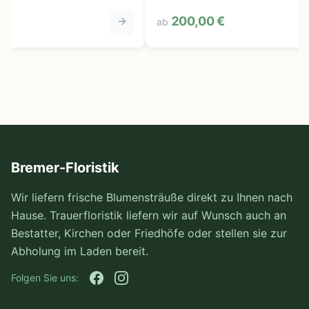
200,00 €
ab
Bremer-Floristik
Wir liefern frische Blumensträuße direkt zu Ihnen nach
Hause. Trauerfloristik liefern wir auf Wunsch auch an
Bestatter, Kirchen oder Friedhöfe oder stellen sie zur
Abholung im Laden bereit.
Folgen Sie uns: