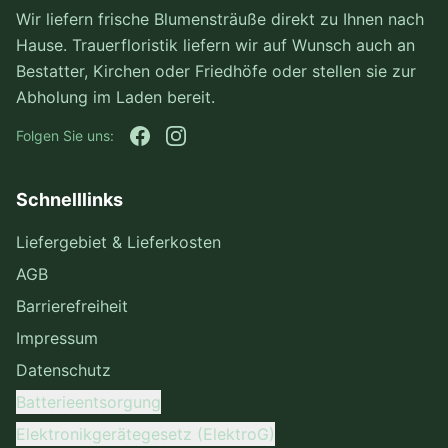
Wir liefern frische Blumensträuße direkt zu Ihnen nach
Hause. Trauerfloristik liefern wir auf Wunsch auch an
Bestatter, Kirchen oder Friedhöfe oder stellen sie zur
Abholung im Laden bereit.
Folgen Sie uns:
Schnelllinks
Liefergebiet & Lieferkosten
AGB
Barrierefreiheit
Impressum
Datenschutz
Batterieentsorgung
Elektronikgerätegesetz (ElektroG)