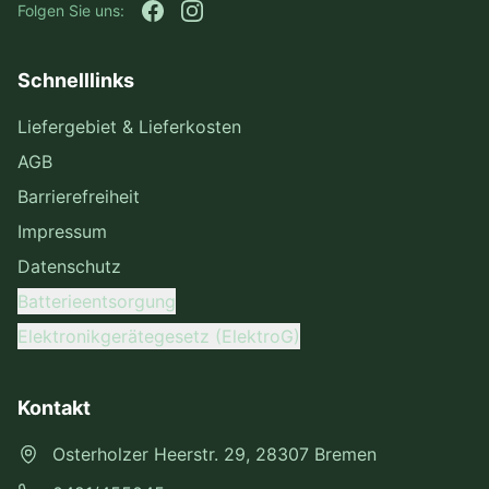
Folgen Sie uns:
Schnelllinks
Liefergebiet & Lieferkosten
AGB
Barrierefreiheit
Impressum
Datenschutz
Batterieentsorgung
Elektronikgerätegesetz (ElektroG)
Kontakt
Osterholzer Heerstr. 29, 28307 Bremen