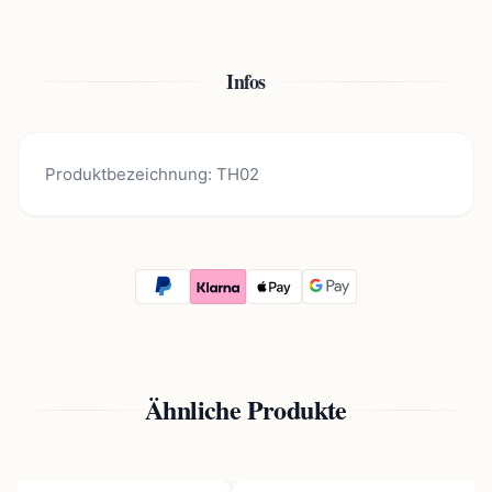
Infos
Produktbezeichnung: TH02
Ähnliche Produkte