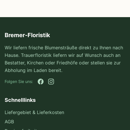
Bremer-Floristik
Wir liefern frische Blumensträuße direkt zu Ihnen nach
Hause. Trauerfloristik liefern wir auf Wunsch auch an
Bestatter, Kirchen oder Friedhöfe oder stellen sie zur
Abholung im Laden bereit.
Folgen Sie uns:
Schnelllinks
Liefergebiet & Lieferkosten
AGB