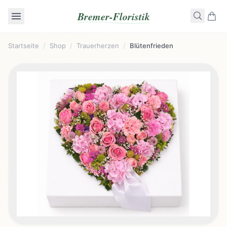
Bremer-Floristik
Startseite
/
Shop
/
Trauerherzen
/
Blütenfrieden