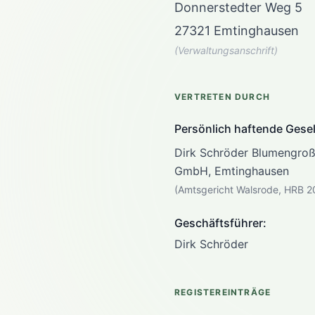
Donnerstedter Weg 5
27321 Emtinghausen
(Verwaltungsanschrift)
VERTRETEN DURCH
Persönlich haftende Gesel
Dirk Schröder Blumengroß
GmbH, Emtinghausen
(Amtsgericht Walsrode, HRB 
Geschäftsführer:
Dirk Schröder
REGISTEREINTRÄGE