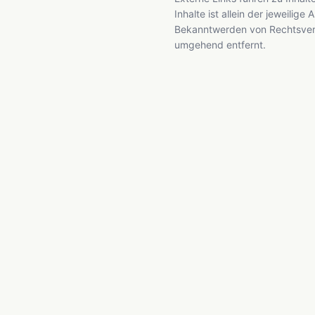
Inhalte ist allein der jeweilige
Bekanntwerden von Rechtsver
umgehend entfernt.