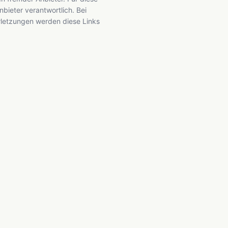
 Anbieter verantwortlich. Bei
letzungen werden diese Links