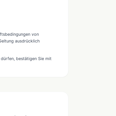
äftsbedingungen von
Geltung ausdrücklich
dürfen, bestätigen Sie mit