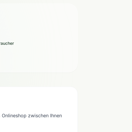
raucher
n Onlineshop zwischen Ihnen