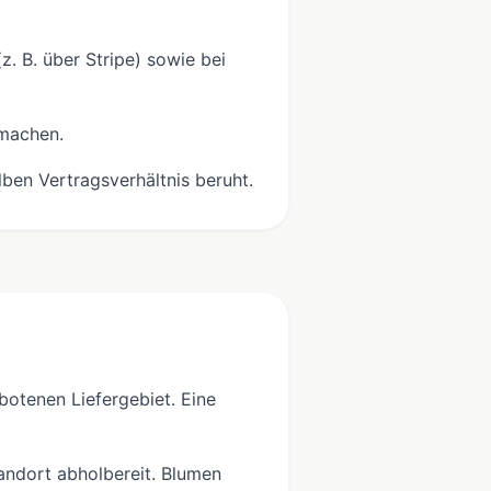
. B. über Stripe) sowie bei
 machen.
ben Vertragsverhältnis beruht.
botenen Liefergebiet. Eine
ndort abholbereit. Blumen