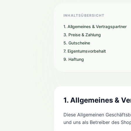
INHALTSÜBERSICHT
1. Allgemeines & Vertragspartner
3. Preise & Zahlung
5. Gutscheine
7. Eigentumsvorbehalt
9. Haftung
1. Allgemeines & Ve
Diese Allgemeinen Geschäftsbe
und uns als Betreiber des Sho