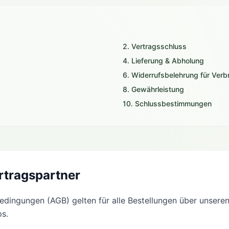
2. Vertragsschluss
4. Lieferung & Abholung
6. Widerrufsbelehrung für Verb
8. Gewährleistung
10. Schlussbestimmungen
rtragspartner
dingungen (AGB) gelten für alle Bestellungen über unsere
ps.