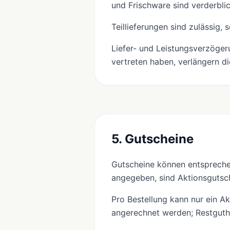
und Frischware sind verderbli
Teillieferungen sind zulässig,
Liefer- und Leistungsverzöger
vertreten haben, verlängern di
5. Gutscheine
Gutscheine können entspreche
angegeben, sind Aktionsgutsch
Pro Bestellung kann nur ein A
angerechnet werden; Restguth