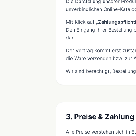
Die Darstellung unserer Produk
unverbindlichen Online-Katalo
Mit Klick auf
„Zahlungspflicht
Den Eingang Ihrer Bestellung 
dar.
Der Vertrag kommt erst zustan
die Ware versenden bzw. zur A
Wir sind berechtigt, Bestellu
3. Preise & Zahlung
Alle Preise verstehen sich in 