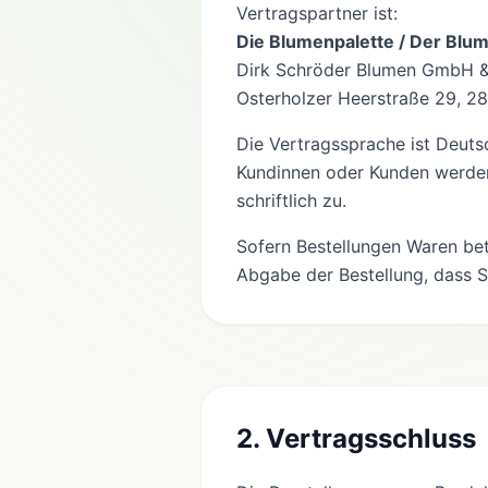
Vertragspartner ist:
Die Blumenpalette / Der Blu
Dirk Schröder Blumen GmbH &
Osterholzer Heerstraße 29, 
Die Vertragssprache ist Deut
Kundinnen oder Kunden werden 
schriftlich zu.
Sofern Bestellungen Waren bet
Abgabe der Bestellung, dass Si
2. Vertragsschluss